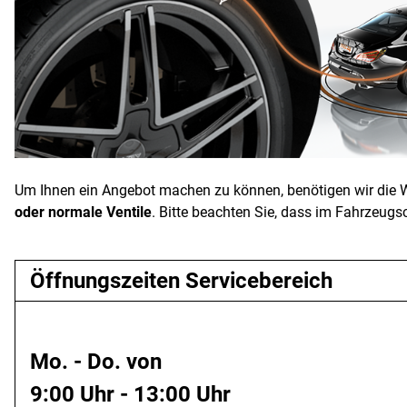
Um Ihnen ein Angebot machen zu können, benötigen wir die W
oder normale Ventile
. Bitte beachten Sie, dass im Fahrzeug
Öffnungszeiten Servicebereich
Mo. - Do. von
9:00 Uhr - 13:00 Uhr