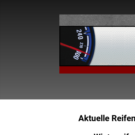
Aktuelle Reife