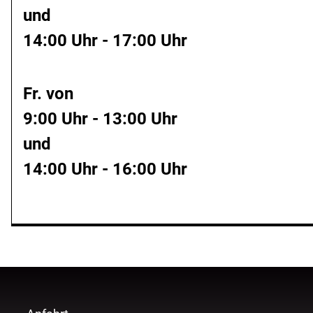
und
14:00 Uhr - 17:00 Uhr
Fr. von
9:00 Uhr - 13:00 Uhr
und
14:00 Uhr - 16:00 Uhr