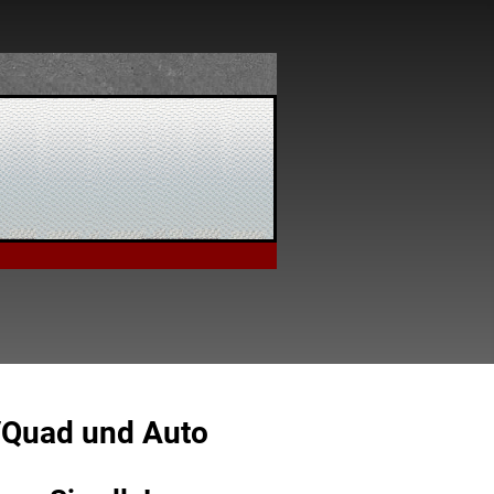
V/Quad und Auto