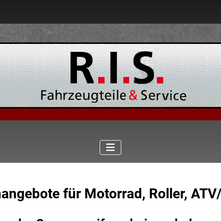
nangebote für Motorrad, Roller, AT